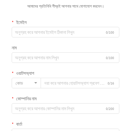
আমাদের প্রতিনিধি শীঘ্রই আপনার সাথে যোগাযোগ করবেন।
ইমেইল
0/100
নাম
0/100
ওয়াটসঅ্যাপ
কোড
0/16
কোম্পানির নাম
0/200
বার্তা