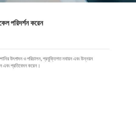
ডিকেল পরিদর্শন করেন
ম্পানির উৎপাদন ও পরিচালন, প্রযুক্তিগত নবায়ন এবং উন্নয়ন
 করেন এবং প্রতিবেদন করেন।