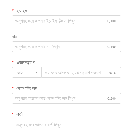
ইমেইল
0/100
নাম
0/100
ওয়াটসঅ্যাপ
কোড
0/16
কোম্পানির নাম
0/200
বার্তা