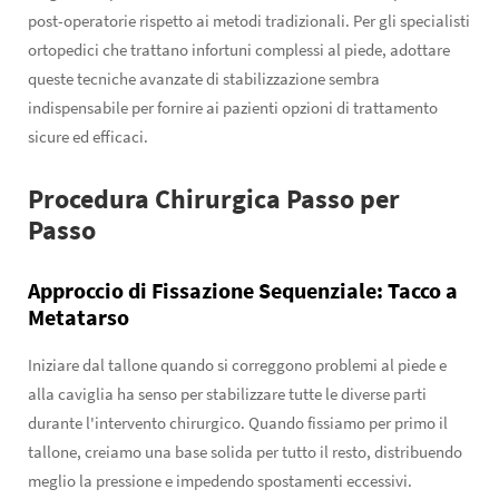
post-operatorie rispetto ai metodi tradizionali. Per gli specialisti
ortopedici che trattano infortuni complessi al piede, adottare
queste tecniche avanzate di stabilizzazione sembra
indispensabile per fornire ai pazienti opzioni di trattamento
sicure ed efficaci.
Procedura Chirurgica Passo per
Passo
Approccio di Fissazione Sequenziale: Tacco a
Metatarso
Iniziare dal tallone quando si correggono problemi al piede e
alla caviglia ha senso per stabilizzare tutte le diverse parti
durante l'intervento chirurgico. Quando fissiamo per primo il
tallone, creiamo una base solida per tutto il resto, distribuendo
meglio la pressione e impedendo spostamenti eccessivi.