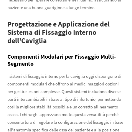
paziente una buona guarigione a lungo termine.
Progettazione e Applicazione del
Sistema di Fissaggio Interno
dell'Caviglia
Componenti Modulari per Fissaggio Multi-
Segmento
I sistemi di fissaggio interno per la caviglia oggi dispongono di
componenti modulari che offrono ai medici maggiori opzioni
per gestire lesioni complesse. Questi sistemi includono diverse
parti intercambiabili in base al tipo di infortunio, permettendo
così la migliore stabilità possibile e un corretto allineamento
osseo. I chirurghi apprezzano molto questa versatilità perché
consente loro di regolare la configurazione del fissaggio in base
all'anatomia specifica delle ossa del paziente e alla posizione