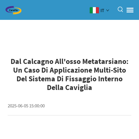
IT
Dal Calcagno All'osso Metatarsiano:
Un Caso Di Applicazione Multi-Sito
Del Sistema Di Fissaggio Interno
Della Caviglia
2025-06-05 15:00:00