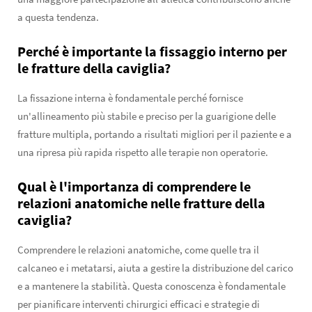
a questa tendenza.
Perché è importante la fissaggio interno per
le fratture della caviglia?
La fissazione interna è fondamentale perché fornisce
un'allineamento più stabile e preciso per la guarigione delle
fratture multipla, portando a risultati migliori per il paziente e a
una ripresa più rapida rispetto alle terapie non operatorie.
Qual è l'importanza di comprendere le
relazioni anatomiche nelle fratture della
caviglia?
Comprendere le relazioni anatomiche, come quelle tra il
calcaneo e i metatarsi, aiuta a gestire la distribuzione del carico
e a mantenere la stabilità. Questa conoscenza è fondamentale
per pianificare interventi chirurgici efficaci e strategie di