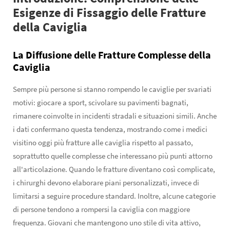
Esigenze di Fissaggio delle Fratture
della Caviglia
La Diffusione delle Fratture Complesse della
Caviglia
Sempre più persone si stanno rompendo le caviglie per svariati
motivi: giocare a sport, scivolare su pavimenti bagnati,
rimanere coinvolte in incidenti stradali e situazioni simili. Anche
i dati confermano questa tendenza, mostrando come i medici
visitino oggi più fratture alle caviglia rispetto al passato,
soprattutto quelle complesse che interessano più punti attorno
all'articolazione. Quando le fratture diventano così complicate,
i chirurghi devono elaborare piani personalizzati, invece di
limitarsi a seguire procedure standard. Inoltre, alcune categorie
di persone tendono a rompersi la caviglia con maggiore
frequenza. Giovani che mantengono uno stile di vita attivo,