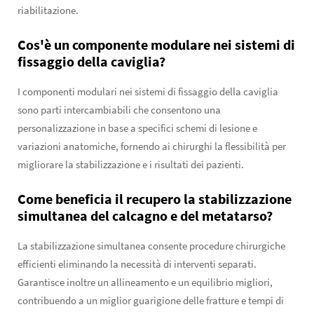
riabilitazione.
Cos'è un componente modulare nei sistemi di
fissaggio della caviglia?
I componenti modulari nei sistemi di fissaggio della caviglia
sono parti intercambiabili che consentono una
personalizzazione in base a specifici schemi di lesione e
variazioni anatomiche, fornendo ai chirurghi la flessibilità per
migliorare la stabilizzazione e i risultati dei pazienti.
Come beneficia il recupero la stabilizzazione
simultanea del calcagno e del metatarso?
La stabilizzazione simultanea consente procedure chirurgiche
efficienti eliminando la necessità di interventi separati.
Garantisce inoltre un allineamento e un equilibrio migliori,
contribuendo a un miglior guarigione delle fratture e tempi di