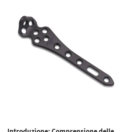
Introduzione: Comprensione delle