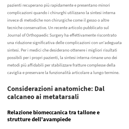
pazienti recuperano più rapidamente e presentano minori
complicazioni quando i chirurghi utilizzano la sintesi interna
invece di metodiche non chirurgiche come il gesso o altre
tecniche conservative. Un recente articolo pubblicato sul
Journal of Orthopaedic Surgery ha effettivamente riscontrato
una riduzione significativa delle complicazioni con un'adeguata
sintesi. Per i medici che desiderano ottenere i migliori risultati
possibili per i propri pazienti, la sintesi interna rimane uno dei
metodi più affidabili per stabilizzare fratture complesse della
caviglia e preservare la funzionalità articolare a lungo termine.
Considerazioni anatomiche: Dal
calcaneo ai metatarsali
Relazione biomeccanica tra tallone e
strutture dell'avampiede