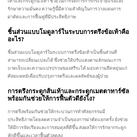
เท้าและกระดูกนิ้วเท้า ช่วยในการจัดการการกระจายแรงและ
รักษาความมั่นคง ความรู้นี้มีความสำคัญในการวางแผนการ
ผ่าตัดและการฟื้นฟูที่มีประสิทธิภาพ
ชิ้นส่วนแบบโมดูลาร์ในระบบการตรึงข้อเท้าคือ
อะไร?
ชิ้นส่วนแบบโมดูลาร์ในระบบการตรึงข้อเท้าเป็นชิ้นส่วนที่
สามารถเปลี่ยนแปลงได้ ซึ่งช่วยให้ปรับแต่งตามลักษณะการ
บาดเจ็บและความแปรปรวนของสรีระได้ มอบความยืดหยุ่นแก่
ศัลยแพทย์เพื่อปรับปรุงการตรึงและผลลัพธ์ของผู้ป่วย
การตรึงกระดูกส้นเท้าและกระดูกเมตตาทาร์ซัล
พร้อมกันช่วยให้การฟื้นตัวดียังไง?
การตรึงพร้อมกันช่วยให้กระบวนการทำศัลยกรรมมี
ประสิทธิภาพโดยลดความจำเป็นของการผ่าตัดแยกครั้ง ยังช่วย
ให้มีการจัดเรียงและการสมดุลที่ดีขึ้น ส่งผลให้การรักษากระดูก
หักดีขึ้นและเวลาฟื้นตัวลดลง