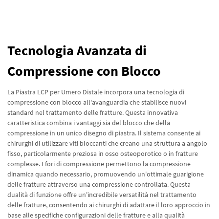
Tecnologia Avanzata di
Compressione con Blocco
La Piastra LCP per Umero Distale incorpora una tecnologia di
compressione con blocco all'avanguardia che stabilisce nuovi
standard nel trattamento delle fratture. Questa innovativa
caratteristica combina i vantaggi sia del blocco che della
compressione in un unico disegno di piastra. Il sistema consente ai
chirurghi di utilizzare viti bloccanti che creano una struttura a angolo
fisso, particolarmente preziosa in osso osteoporotico o in fratture
complesse. I fori di compressione permettono la compressione
dinamica quando necessario, promuovendo un'ottimale guarigione
delle fratture attraverso una compressione controllata. Questa
dualità di funzione offre un'incredibile versatilità nel trattamento
delle fratture, consentendo ai chirurghi di adattare il loro approccio in
base alle specifiche configurazioni delle fratture e alla qualità