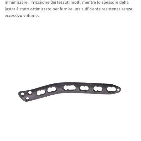
minimizzare l'irritazione dei tessuti molli, mentre lo spessore della
lastra è stato ottimizzato per fornire una sufficiente resistenza senza
eccessivo volume.