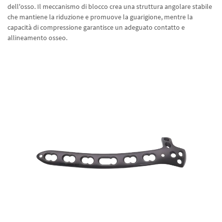
dell'osso. Il meccanismo di blocco crea una struttura angolare stabile
che mantiene la riduzione e promuove la guarigione, mentre la
capacità di compressione garantisce un adeguato contatto e
allineamento osseo.