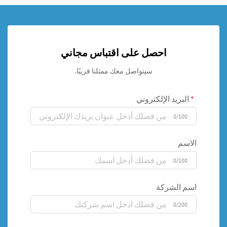
احصل على اقتباس مجاني
سيتواصل معك ممثلنا قريبًا.
البريد الإلكتروني
0/100
الاسم
0/100
اسم الشركة
0/200