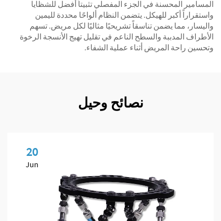
المسامير المحسنة في الجزء المفصلي تثبيتاً أفضل للشظايا
واستقراراً أكبر للهيكل. يتضمن النظام ألواحًا محددة لليمين
واليسار، مما يضمن تناسقاً تشريحيًا مثاليًا لكل مريض. تسهم
الأطراف المدببة والسطح الناعم في تقليل تهيج الأنسجة الرخوة
وتحسين راحة المريض أثناء عملية الشفاء.
نصائح وحيل
20
Jun