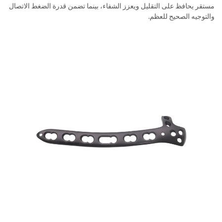
مستقر يحافظ على التقليل ويعزز الشفاء، بينما تضمن قدرة الضغط الاتصال
والتوجيه الصحيح للعظم.