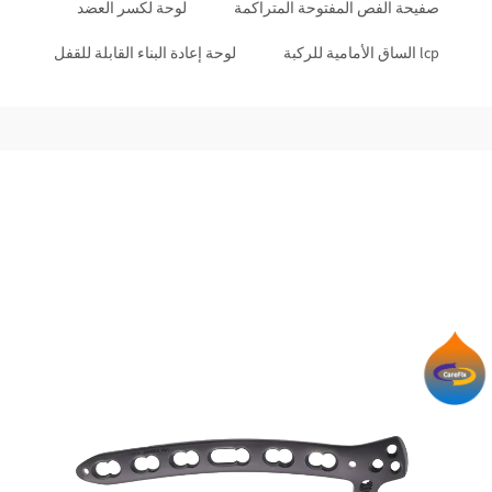
صفيحة الفص المفتوحة المتراكمة
لوحة لكسر العضد
lcp الساق الأمامية للركبة
لوحة إعادة البناء القابلة للقفل