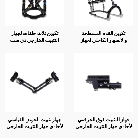
تكوين القدم المسطحة
تكوين ثلاث حلقات لجهاز
والانصهار الكاحلي لجهاز
التثبيت الخارجي ذي ست
التثبيت الخارجي الحلقي
محاور
جهاز التثبيت فوق الحرقفي
جهاز تثبيت الحوض القياسي
لأحادي جهاز التثبيت الخارجي
لأحادي جهاز التثبيت الخارجي