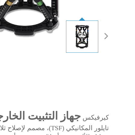
جهاز التثبيت الخار
كيرفيكس