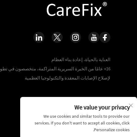
العناية بالحياة، إعادة بناء العظام
16+ عامًا من الخبرة السريرية المتراكمة، متخصصون في تطوي
لإصلاح الإصابات المعقدة والتكنولوجيا العظمية
We value your privacy
We use cookies and similar tools to provide our
services. If you don't want to accept all cookies, click
Personalize cookies.