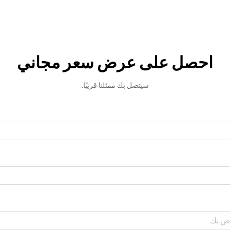
احصل على عرض سعر مجاني
سيتصل بك ممثلنا قريبًا.