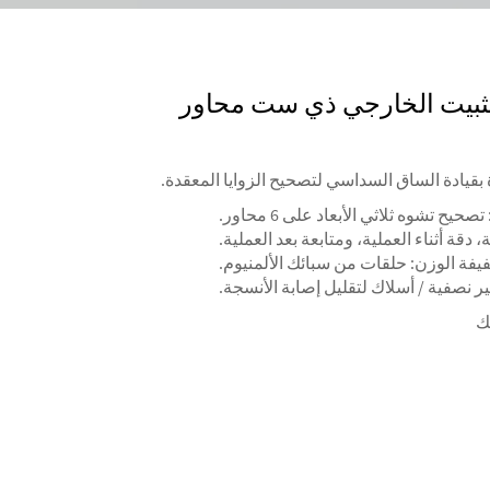
لتثبيت الخارجي ذي ست محاور
 بقيادة الساق السداسي لتصحيح الزوايا المعقدة.
ح تشوه ثلاثي الأبعاد على 6 محاور.
 دقة أثناء العملية، ومتابعة بعد العملية.
يفة الوزن: حلقات من سبائك الألمنيوم.
ر نصفية / أسلاك لتقليل إصابة الأنسجة.
ك