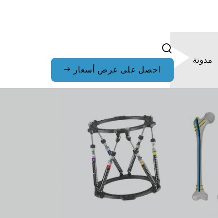
مدونة
احصل على عرض أسعار