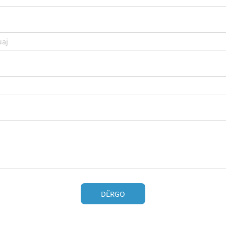
DËRGO