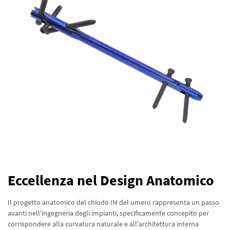
Eccellenza nel Design Anatomico
Il progetto anatomico del chiodo IM del umero rappresenta un passo
avanti nell'ingegneria degli impianti, specificamente concepito per
corrispondere alla curvatura naturale e all'architettura interna