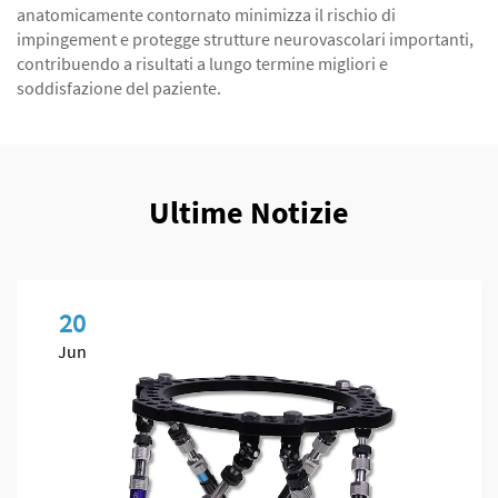
anatomicamente contornato minimizza il rischio di
impingement e protegge strutture neurovascolari importanti,
contribuendo a risultati a lungo termine migliori e
soddisfazione del paziente.
Ultime Notizie
20
Jun