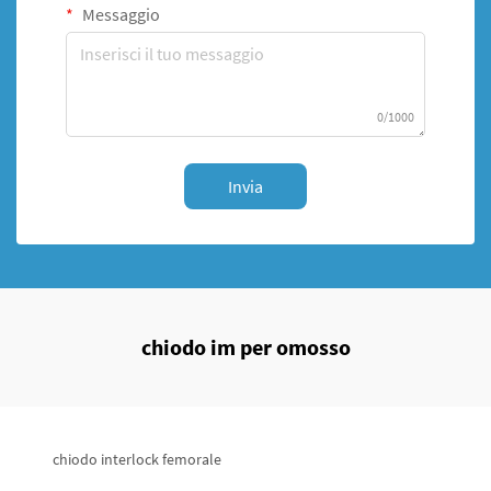
Messaggio
0/1000
Invia
chiodo im per omosso
chiodo interlock femorale