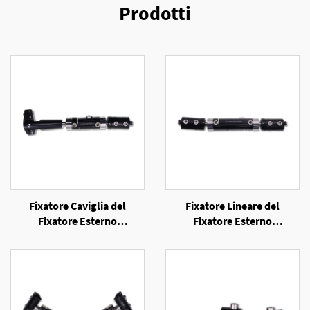
Prodotti
Fixatore Caviglia del
Fixatore Lineare del
Fixatore Esterno
Fixatore Esterno
Unilaterale
Unilaterale