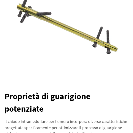
Proprietà di guarigione
potenziate
Il chiodo intramedullare per l'omero incorpora diverse caratteristiche
progettate specificamente per ottimizzare il processo di guarigione