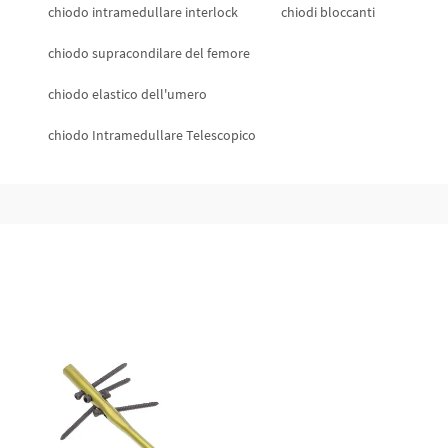
chiodo intramedullare interlock
chiodi bloccanti
chiodo supracondilare del femore
chiodo elastico dell'umero
chiodo Intramedullare Telescopico