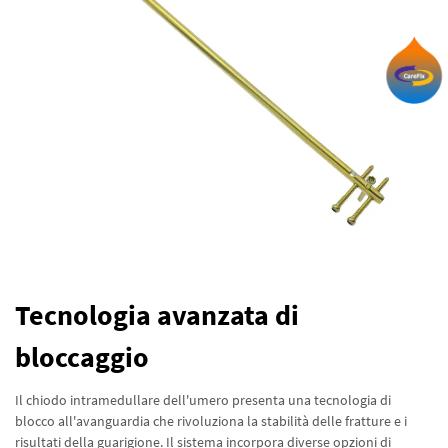
Tecnologia avanzata di
bloccaggio
Il chiodo intramedullare dell'umero presenta una tecnologia di
blocco all'avanguardia che rivoluziona la stabilità delle fratture e i
risultati della guarigione. Il sistema incorpora diverse opzioni di