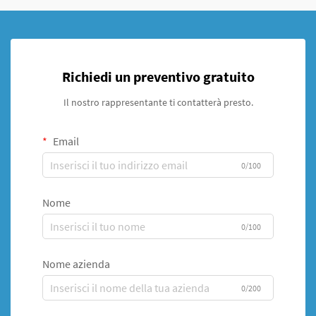
Richiedi un preventivo gratuito
Il nostro rappresentante ti contatterà presto.
Email
0/100
Nome
0/100
Nome azienda
0/200