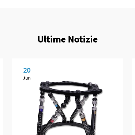
Ultime Notizie
20
Jun