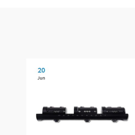
20
Jun