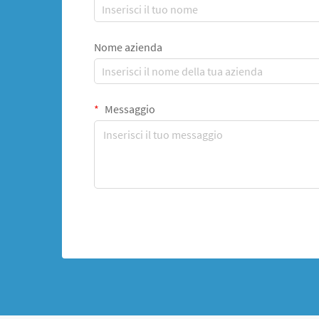
Nome azienda
Messaggio