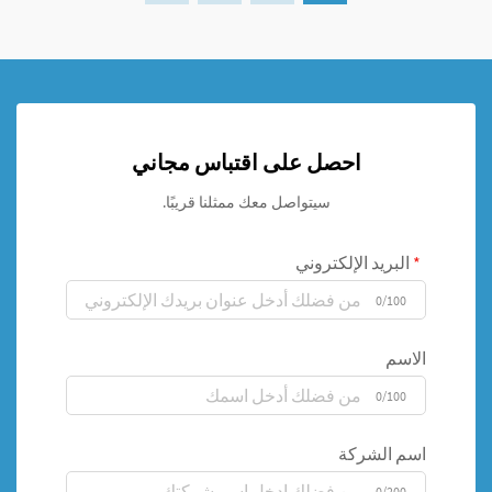
احصل على اقتباس مجاني
سيتواصل معك ممثلنا قريبًا.
البريد الإلكتروني
0/100
الاسم
0/100
اسم الشركة
0/200