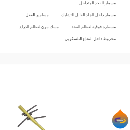
مسمار الفخذ المتداخل
مسمار داخل الجلد القابل للتشابك
مسامير القفل
مسطرة فوقية لعظام الفخذ
مسك مرن لعظام الذراع
مخروط داخل النخاع التلسكوبي