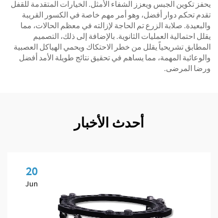
يحفز تكوين الجبس ويعزز الشفاء الأمثل. الخيارات المتقدمة للقفل
تقدم تحكم دوار أفضل، وهو أمر مهم خاصة في الكسور القريبة
والبعيدة. صلابة الزرع تم الحاجة لإزالته في معظم الحالات، مما
يقلل احتمالية العمليات الثانوية. بالإضافة إلى ذلك، التصميم
المطابق تشريحياً يقلل من خطر الاحتكاك ويحمي الهياكل العصبية
والوعائية المهمة، مما يساهم في تحقيق نتائج طويلة الأمد أفضل
ورضا المرضى.
أحدث الأخبار
20
Jun