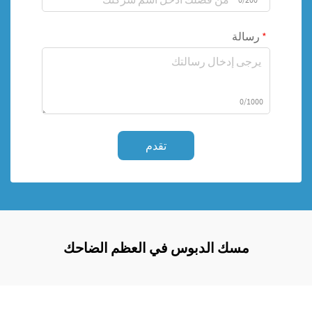
رسالة
0/1000
تقدم
مسك الدبوس في العظم الضاحك