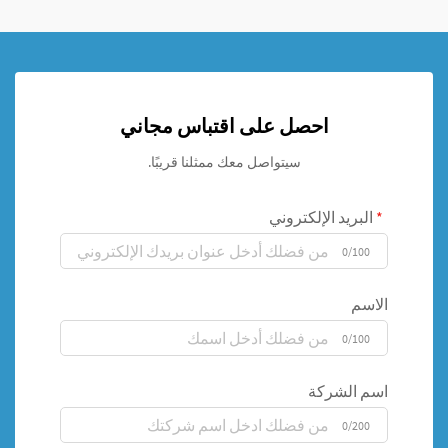
احصل على اقتباس مجاني
سيتواصل معك ممثلنا قريبًا.
البريد الإلكتروني
0/100
الاسم
0/100
اسم الشركة
0/200