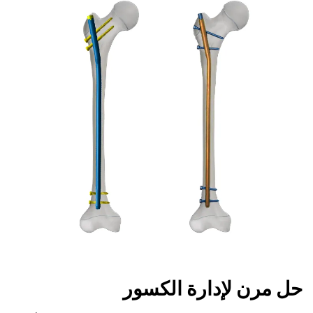
حل مرن لإدارة الكسور