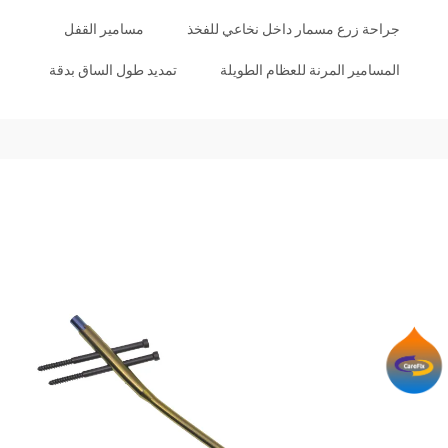
جراحة زرع مسمار داخل نخاعي للفخذ
مسامير القفل
المسامير المرنة للعظام الطويلة
تمديد طول الساق بدقة