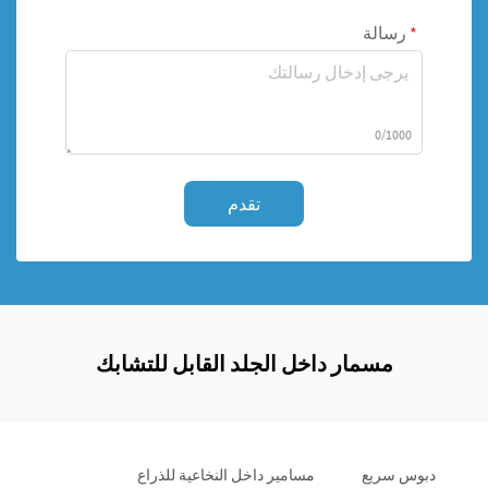
رسالة
0/1000
تقدم
مسمار داخل الجلد القابل للتشابك
دبوس سريع
مسامير داخل النخاعية للذراع