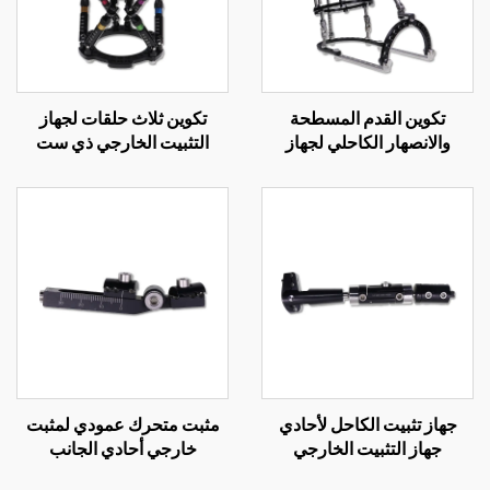
تكوين القدم المسطحة
تكوين ثلاث حلقات لجهاز
والانصهار الكاحلي لجهاز
التثبيت الخارجي ذي ست
التثبيت الخارجي الحلقي
محاور
جهاز تثبيت الكاحل لأحادي
مثبت متحرك عمودي لمثبت
جهاز التثبيت الخارجي
خارجي أحادي الجانب