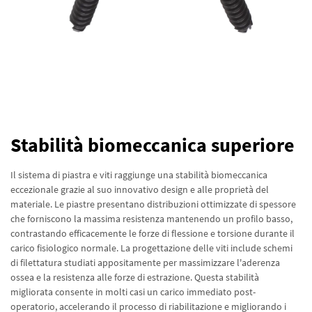
Stabilità biomeccanica superiore
Il sistema di piastra e viti raggiunge una stabilità biomeccanica
eccezionale grazie al suo innovativo design e alle proprietà del
materiale. Le piastre presentano distribuzioni ottimizzate di spessore
che forniscono la massima resistenza mantenendo un profilo basso,
contrastando efficacemente le forze di flessione e torsione durante il
carico fisiologico normale. La progettazione delle viti include schemi
di filettatura studiati appositamente per massimizzare l'aderenza
ossea e la resistenza alle forze di estrazione. Questa stabilità
migliorata consente in molti casi un carico immediato post-
operatorio, accelerando il processo di riabilitazione e migliorando i