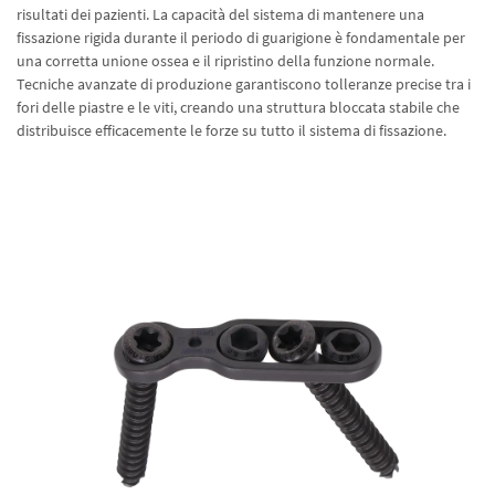
risultati dei pazienti. La capacità del sistema di mantenere una
fissazione rigida durante il periodo di guarigione è fondamentale per
una corretta unione ossea e il ripristino della funzione normale.
Tecniche avanzate di produzione garantiscono tolleranze precise tra i
fori delle piastre e le viti, creando una struttura bloccata stabile che
distribuisce efficacemente le forze su tutto il sistema di fissazione.