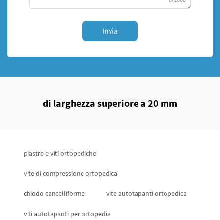
Invia
di larghezza superiore a 20 mm
piastre e viti ortopediche
vite di compressione ortopedica
chiodo cancelliforme
vite autotapanti ortopedica
viti autotapanti per ortopedia