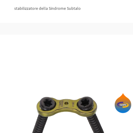
stabilizzatore della Sindrome Subtalo