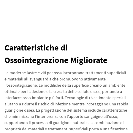
Caratteristiche di
Ossointegrazione Migliorate
Le moderne lastre e viti per ossa incorporano trattamenti superficiali
e materiali all'avanguardia che promuovono attivamente
l'ossointegrazione. Le modifiche della superficie creano un ambiente
ottimale per l'adesione e la crescita delle cellule ossee, portando a
interfacce osso-implante più forti. Tecnologie di rivestimento speciali
aiutano a ridurre il rischio di infezione mentre incoraggiano una rapida
guarigione ossea. La progettazione del sistema include caratteristiche
che minimizzano l'interferenza con l'apporto sanguigno all'osso,
supportando il processo di guarigione naturale. La combinazione di
proprietà dei materiali e trattamenti superficiali porta a una fissazione