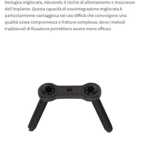
biologica migliorata, riducendo il rischio di allentamento o insuccesso
dell'implante. Questa capacità di ossointegrazione migliorata è
particolarmente vantaggiosa nei casi difficili che coinvolgono una
qualità ossea compromessa o fratture complesse, dove i metodi
tradizionali di fissazione potrebbero essere meno efficaci.