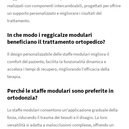
realizzati con componenti intercambiabili, progettati per offrire
un supporto personalizzato e migliorare i risultati del
trattamento.
In che modo i reggicalze modulari
beneficiano il trattamento ortopedico?
Il design personalizzabile delle staffe modulari migliora il
comfort del paziente, facilita la funzionalità dinamica e
accelera i tempi di recupero, migliorando l'efficacia della
terapia.
Perché le staffe modulari sono preferite in
ortodonzia?
Le staffe modulari consentono un'applicazione graduale della
forza, riducendo il trauma dei tessuti e il disagio. La loro
versatilità si adatta a malocclusioni complesse, offrendo un