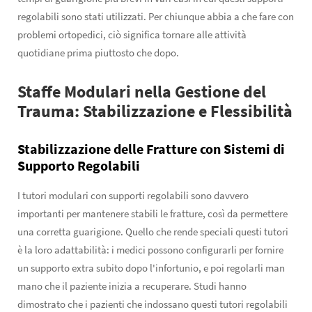
regolabili sono stati utilizzati. Per chiunque abbia a che fare con
problemi ortopedici, ciò significa tornare alle attività
quotidiane prima piuttosto che dopo.
Staffe Modulari nella Gestione del
Trauma: Stabilizzazione e Flessibilità
Stabilizzazione delle Fratture con Sistemi di
Supporto Regolabili
I tutori modulari con supporti regolabili sono davvero
importanti per mantenere stabili le fratture, così da permettere
una corretta guarigione. Quello che rende speciali questi tutori
è la loro adattabilità: i medici possono configurarli per fornire
un supporto extra subito dopo l'infortunio, e poi regolarli man
mano che il paziente inizia a recuperare. Studi hanno
dimostrato che i pazienti che indossano questi tutori regolabili