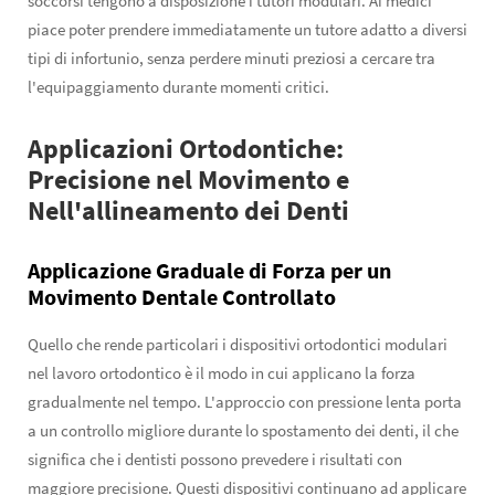
soccorsi tengono a disposizione i tutori modulari. Ai medici
piace poter prendere immediatamente un tutore adatto a diversi
tipi di infortunio, senza perdere minuti preziosi a cercare tra
l'equipaggiamento durante momenti critici.
Applicazioni Ortodontiche:
Precisione nel Movimento e
Nell'allineamento dei Denti
Applicazione Graduale di Forza per un
Movimento Dentale Controllato
Quello che rende particolari i dispositivi ortodontici modulari
nel lavoro ortodontico è il modo in cui applicano la forza
gradualmente nel tempo. L'approccio con pressione lenta porta
a un controllo migliore durante lo spostamento dei denti, il che
significa che i dentisti possono prevedere i risultati con
maggiore precisione. Questi dispositivi continuano ad applicare