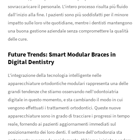
sovraccaricare il personale. L'intero processo risulta più fluido
dall'inizio alla fine. I pazienti sono più soddisfatti per il minore
impatto sulle loro vite quotidiane, mentre i dentisti mantengono
una buona gestione aziendale senza compromettere la qualità
delle cure.
Future Trends: Smart Modular Braces in
Digital Dentistry
L'integrazione della tecnologia intelligente nelle
apparecchiature ortodontiche modulari rappresenta una delle
grandi tendenze che stiamo osservando nell'odontoiatria
digitale in questo momento, e sta cambiando il modo in cui
vengono effettuati i trattamenti ortodontici. Queste nuove
apparecchiature sono in grado di tracciare i progressi in tempo
reale, fornendo ai pazienti aggiornamenti immediati sul
posizionamento dei loro denti. Il settore dell'ortodonzia sta