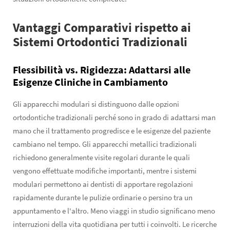
Vantaggi Comparativi rispetto ai
Sistemi Ortodontici Tradizionali
Flessibilità vs. Rigidezza: Adattarsi alle
Esigenze Cliniche in Cambiamento
Gli apparecchi modulari si distinguono dalle opzioni
ortodontiche tradizionali perché sono in grado di adattarsi man
mano che il trattamento progredisce e le esigenze del paziente
cambiano nel tempo. Gli apparecchi metallici tradizionali
richiedono generalmente visite regolari durante le quali
vengono effettuate modifiche importanti, mentre i sistemi
modulari permettono ai dentisti di apportare regolazioni
rapidamente durante le pulizie ordinarie o persino tra un
appuntamento e l'altro. Meno viaggi in studio significano meno
interruzioni della vita quotidiana per tutti i coinvolti. Le ricerche