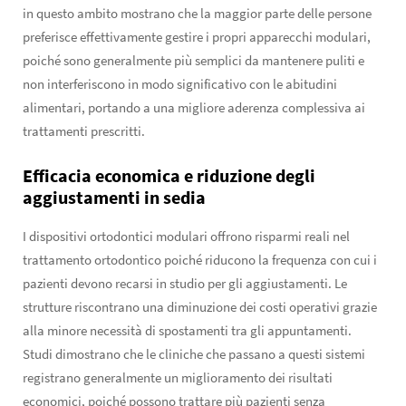
in questo ambito mostrano che la maggior parte delle persone
preferisce effettivamente gestire i propri apparecchi modulari,
poiché sono generalmente più semplici da mantenere puliti e
non interferiscono in modo significativo con le abitudini
alimentari, portando a una migliore aderenza complessiva ai
trattamenti prescritti.
Efficacia economica e riduzione degli
aggiustamenti in sedia
I dispositivi ortodontici modulari offrono risparmi reali nel
trattamento ortodontico poiché riducono la frequenza con cui i
pazienti devono recarsi in studio per gli aggiustamenti. Le
strutture riscontrano una diminuzione dei costi operativi grazie
alla minore necessità di spostamenti tra gli appuntamenti.
Studi dimostrano che le cliniche che passano a questi sistemi
registrano generalmente un miglioramento dei risultati
economici, poiché possono trattare più pazienti senza