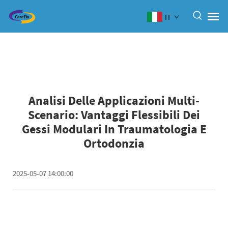
IT
Analisi Delle Applicazioni Multi-
Scenario: Vantaggi Flessibili Dei
Gessi Modulari In Traumatologia E
Ortodonzia
2025-05-07 14:00:00