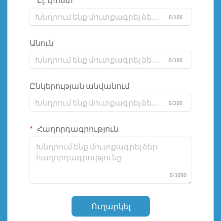
Էլ. փոստ
0/100
Անուն
0/100
Ընկերության անվանում
0/200
Հաղորդագրություն
0/1000
Ուղարկել