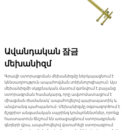
Ավանդական 잠금
մեխանիզմ
Գրավի ստորագրման մեխանիզմը ներկայացնում է
կենսադրություն ապահովման տեխնոլոգիայում։ Այս
մեխանիզմի սկզբնական մասում գտնվում է բալանց
ստորագրման համակարգ, որը ավտոմատացում է
միացման ժամանակ՝ ապահովելով պարապատիկ և
անվտանգ պահպանում։ Մեխանիզմը օգտագործում է
ճշգրիտ անգամական սպրինգ կոմպոնենտներ, որոնք
հաստատուն ճնշում են առաջացնում ստորագրման
գնդերի վրա, ապահովելով վստահելի ստորագրում