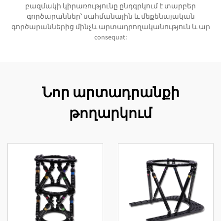
բազմակի կիրառությունը ընդգրկում է տարբեր
գործարաններ՝ սահմանային և մեքենայական
գործարաններից մինչև արտադրողականություն և ար
consequat:
Նոր արտադրանքի
թողարկում