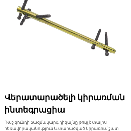
Վերատարածելի կիրառման
ինտեգրացիա
Ռաշ գունդի բազմակարգ դիզայնը թույլ է տալիս
հեռավորականություն և տարածված կիրառում շատ