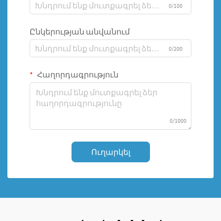
0/100
Ընկերության անվանում
0/200
Հաղորդագրություն
0/1000
Ուղարկել