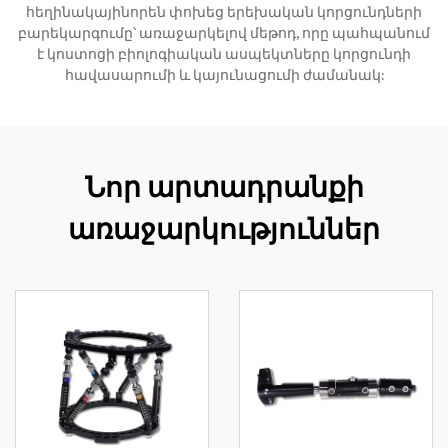
հեղինակայինորեն փոխեց երեխական կորցունդների
բարեկարգումը՝ առաջարկելով մեթոդ, որը պահպանում
է կոստոցի բիոլոգիական ասպեկտները կորցունդի
հավասարումի և կայունացումի ժամանակ:
Նոր արտադրանքի
առաջարկություններ