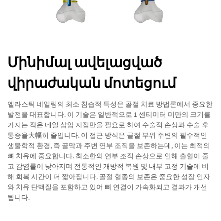
Մինիմալ ավելացված
վիրաժական մոտեցում
엘라스틱 네일링의 최소 침습적 특성은 골절 치료 방법론에서 중요한
발전을 대표합니다. 이 기술은 일반적으로 1 센티미터 미만의 크기를
가지는 작은 네일 삽입 지점만을 필요로 하여 수술적 손상과 수술 후
통증을大幅히 줄입니다. 이 접근 방식은 골절 부위 주변의 필수적인
생물학적 환경, 즉 골막과 주변 연부 조직을 보존하는데, 이는 최적의
뼈 치유에 중요합니다. 최소한의 연부 조직 손상으로 인해 출혈이 줄
고 감염률이 낮아지며 전통적인 개방적 복원 및 내부 고정 기술에 비
해 회복 시간이 더 짧아집니다. 골절 혈종의 보존은 중요한 성장 인자
와 치유 단백질을 포함하고 있어 뼈 연결이 가속화되고 결과가 개선
됩니다.