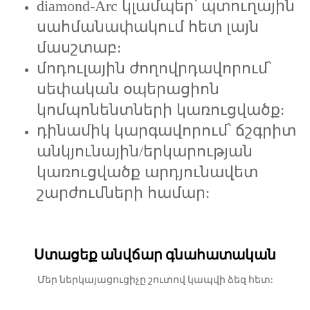
diamond-Arc կլամպեր՝ պտուղային
սահմանափակում հետ լայն
մասշտաբ:
մոդուլային ժողովրդավորում՝
սեփական օպերացիոն
կոմպոնենտների կառուցվածք:
դինամիկ կարգավորում՝ ճշգրիտ
անկյունային/երկարության
կառուցվածք արդյունավետ
շարժումների համար:
Ստացեք անվճար գնահատական
Մեր ներկայացուցիչը շուտով կապվի ձեզ հետ: