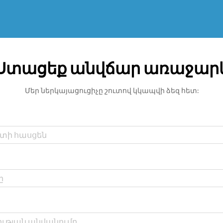
Ստացեք անվճար առաջար
Մեր ներկայացուցիչը շուտով կկապվի ձեզ հետ: