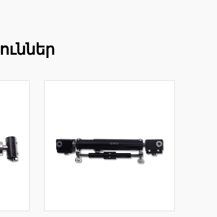
ուններ