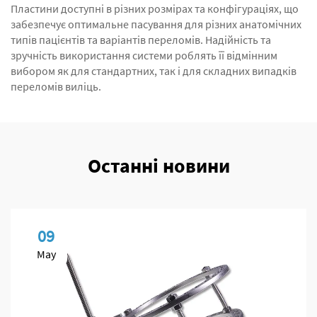
Пластини доступні в різних розмірах та конфігураціях, що
забезпечує оптимальне пасування для різних анатомічних
типів пацієнтів та варіантів переломів. Надійність та
зручність використання системи роблять її відмінним
вибором як для стандартних, так і для складних випадків
переломів виліць.
Останні новини
09
May