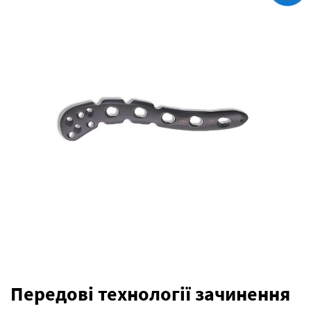
Передові технології зачинення