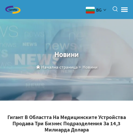
BG
Новини
Начална страница
>
Новини
Гигант В Областта На Медицинските Устройства
Продава Три Бизнес Подразделения За 14,3
Милиарда Долара