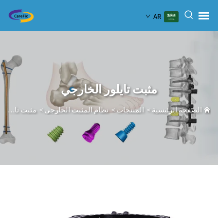
AR
مثبت تايلور الخارجي
الصفحة الرئيسية
>
المنتجات
>
نظام المثبت الخارجي
>
مثبت تايلور الخارجي