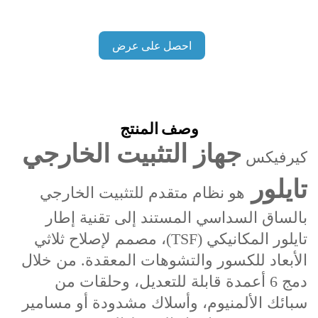
احصل على عرض
أسعار
وصف المنتج
جهاز التثبيت الخارجي
كيرفيكس
تايلور
هو نظام متقدم للتثبيت الخارجي
بالساق السداسي المستند إلى تقنية إطار
تايلور المكانيكي (TSF)، مصمم لإصلاح ثلاثي
الأبعاد للكسور والتشوهات المعقدة. من خلال
دمج 6 أعمدة قابلة للتعديل، وحلقات من
سبائك الألمنيوم، وأسلاك مشدودة أو مسامير