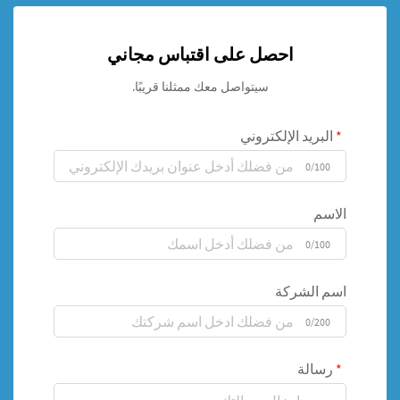
احصل على اقتباس مجاني
سيتواصل معك ممثلنا قريبًا.
البريد الإلكتروني
0/100
الاسم
0/100
اسم الشركة
0/200
رسالة