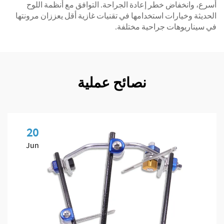
أسرع، وانخفاض خطر إعادة الجراحة. التوافق مع أنظمة اللوح
الحديثة وخيارات استخدامها في تقنيات غازية أقل يعززان مرونتها
في سيناريوهات جراحية مختلفة.
نصائح عملية
20
Jun