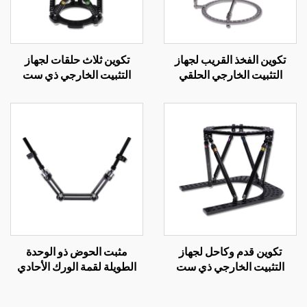
تكوين الفخذ القريب لجهاز
تكوين ثلاث حلقات لجهاز
التثبيت الخارجي الحلقي
التثبيت الخارجي ذي ست
محاور
تكوين قدم وكاحل لجهاز
مثبت الحوض ذو الوحدة
التثبيت الخارجي ذي ست
الطويلة لقمة الورك الأحادي
محاور
الجانب للمثبت الخارجي