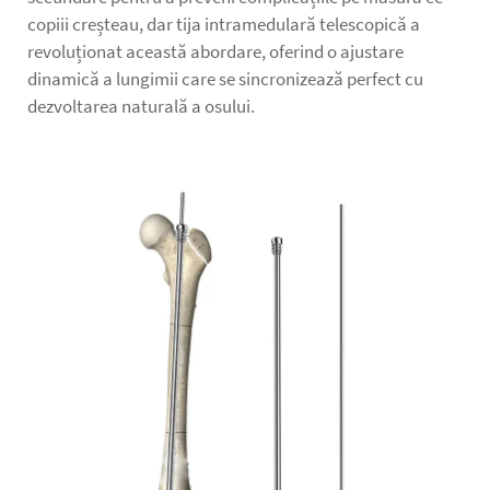
copiii creșteau, dar tija intramedulară telescopică a
revoluționat această abordare, oferind o ajustare
dinamică a lungimii care se sincronizează perfect cu
dezvoltarea naturală a osului.