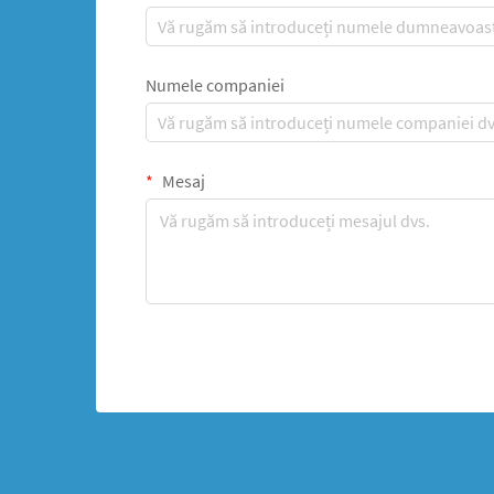
Numele companiei
Mesaj