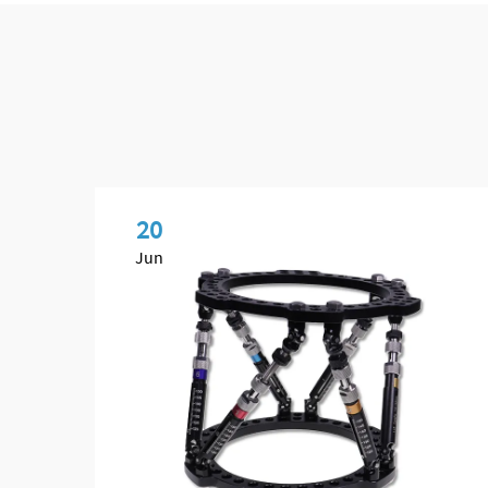
20
Jun