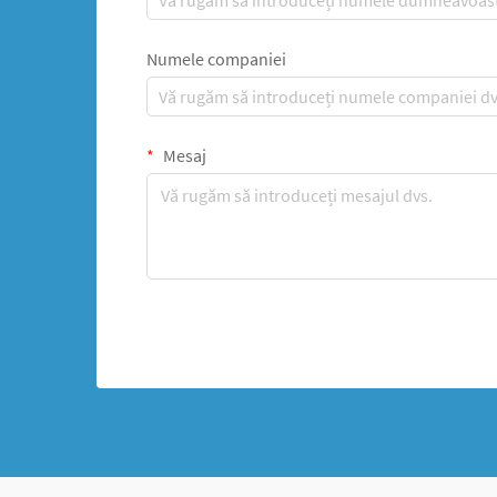
Numele companiei
Mesaj