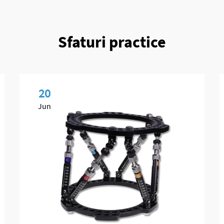
Sfaturi practice
20
Jun