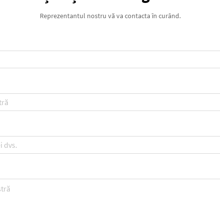
Reprezentantul nostru vă va contacta în curând.