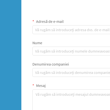
Adresă de e-mail
Nume
Denumirea companiei
Mesaj