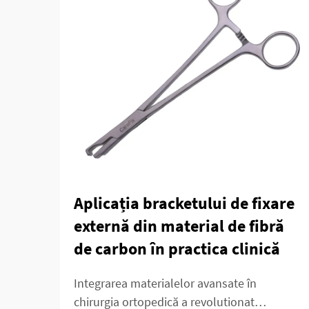
Aplicația bracketului de fixare
externă din material de fibră
de carbon în practica clinică
Integrarea materialelor avansate în
chirurgia ortopedică a revolutionat