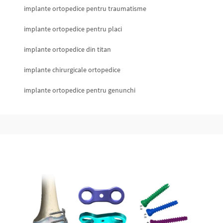
implante ortopedice pentru traumatisme
implante ortopedice pentru placi
implante ortopedice din titan
implante chirurgicale ortopedice
implante ortopedice pentru genunchi