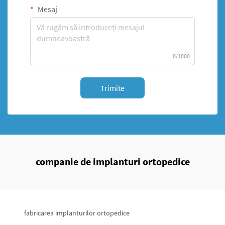
Mesaj
0/1000
Trimite
companie de implanturi ortopedice
fabricarea implanturilor ortopedice