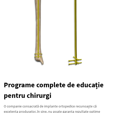
Programe complete de educație
pentru chirurgi
O companie consacrată de implante ortopedice recunoaște că
excelenta produselor, în sine, nu poate garanta rezultate optime