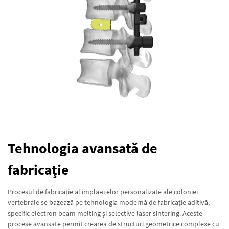
Tehnologia avansată de
fabricaţie
Procesul de fabricație al implантelor personalizate ale coloniei
vertebrale se bazează pe tehnologia modernă de fabricație aditivă,
specific electron beam melting și selective laser sintering. Aceste
procese avansate permit crearea de structuri geometrice complexe cu