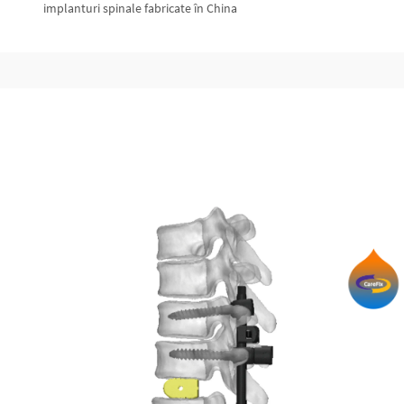
implanturi spinale fabricate în China