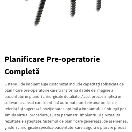
Planificare Pre-operatorie
Completă
Sistemul de implant alge customizat include capacități sofisticate de
planificare pre-operatorie care transformă datele de imagine a
pacientului în planuri chirurgicale detaliate. Acest proces implică un
software avansat care identifică automat punctele anatomice de
referință și sugerează poziționarea optimă a implantului. Chirurgii pot
simula virtual procedura, ajusta parametrii implantului și vizualiza
rezultatele așteptate. Sistemul de planificare generează, de asemenea,
ghiduri chirurgicale specifice pacientului care asigură o plasare precisă