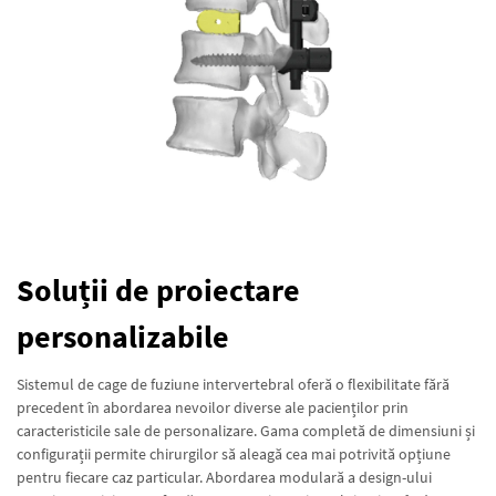
Soluții de proiectare
personalizabile
Sistemul de cage de fuziune intervertebral oferă o flexibilitate fără
precedent în abordarea nevoilor diverse ale pacienților prin
caracteristicile sale de personalizare. Gama completă de dimensiuni și
configurații permite chirurgilor să aleagă cea mai potrivită opțiune
pentru fiecare caz particular. Abordarea modulară a design-ului