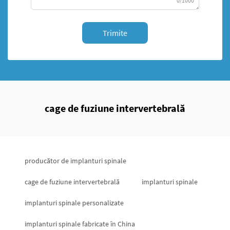
0/1000
Trimite
cage de fuziune intervertebrală
producător de implanturi spinale
cage de fuziune intervertebrală
implanturi spinale
implanturi spinale personalizate
implanturi spinale fabricate în China