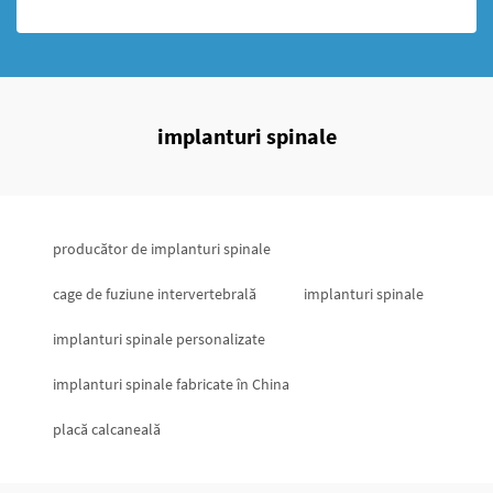
implanturi spinale
producător de implanturi spinale
cage de fuziune intervertebrală
implanturi spinale
implanturi spinale personalizate
implanturi spinale fabricate în China
placă calcaneală