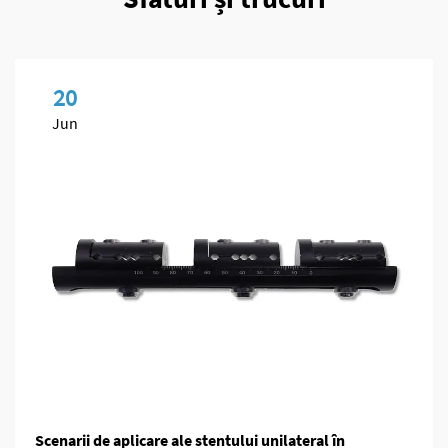
20
Jun
Scenarii de aplicare ale stentului unilateral în