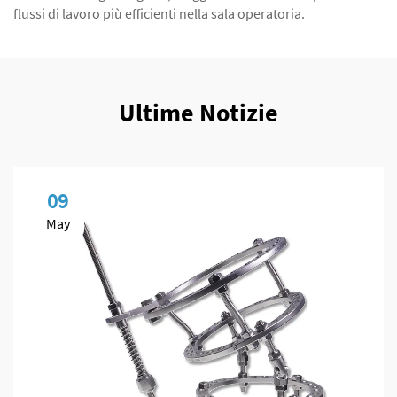
flussi di lavoro più efficienti nella sala operatoria.
Ultime Notizie
09
May