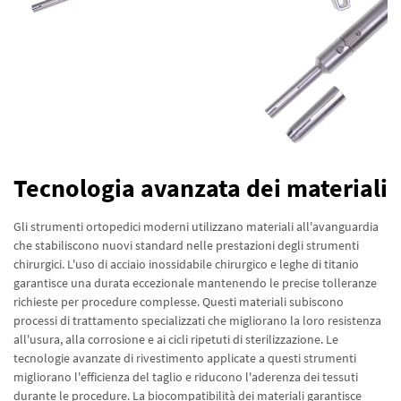
Tecnologia avanzata dei materiali
Gli strumenti ortopedici moderni utilizzano materiali all'avanguardia
che stabiliscono nuovi standard nelle prestazioni degli strumenti
chirurgici. L'uso di acciaio inossidabile chirurgico e leghe di titanio
garantisce una durata eccezionale mantenendo le precise tolleranze
richieste per procedure complesse. Questi materiali subiscono
processi di trattamento specializzati che migliorano la loro resistenza
all'usura, alla corrosione e ai cicli ripetuti di sterilizzazione. Le
tecnologie avanzate di rivestimento applicate a questi strumenti
migliorano l'efficienza del taglio e riducono l'aderenza dei tessuti
durante le procedure. La biocompatibilità dei materiali garantisce