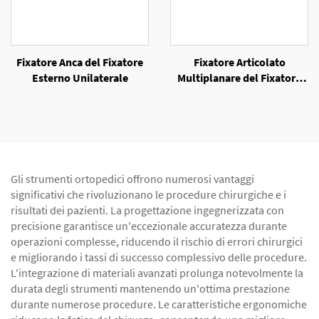
Fixatore Anca del Fixatore
Fixatore Articolato
Esterno Unilaterale
Multiplanare del Fixatore
Esterno Unilaterale
Gli strumenti ortopedici offrono numerosi vantaggi
significativi che rivoluzionano le procedure chirurgiche e i
risultati dei pazienti. La progettazione ingegnerizzata con
precisione garantisce un'eccezionale accuratezza durante
operazioni complesse, riducendo il rischio di errori chirurgici
e migliorando i tassi di successo complessivo delle procedure.
L'integrazione di materiali avanzati prolunga notevolmente la
durata degli strumenti mantenendo un'ottima prestazione
durante numerose procedure. Le caratteristiche ergonomiche