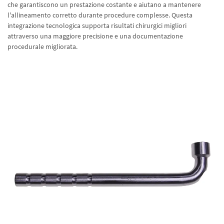
che garantiscono un prestazione costante e aiutano a mantenere
l'allineamento corretto durante procedure complesse. Questa
integrazione tecnologica supporta risultati chirurgici migliori
attraverso una maggiore precisione e una documentazione
procedurale migliorata.