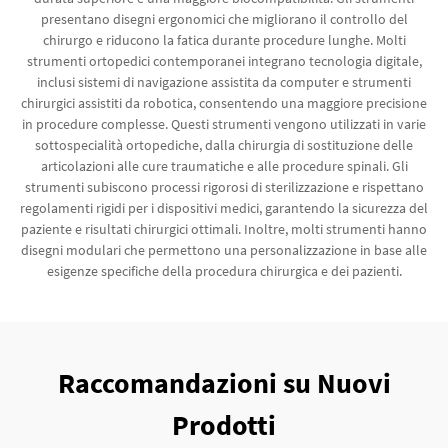
presentano disegni ergonomici che migliorano il controllo del
chirurgo e riducono la fatica durante procedure lunghe. Molti
strumenti ortopedici contemporanei integrano tecnologia digitale,
inclusi sistemi di navigazione assistita da computer e strumenti
chirurgici assistiti da robotica, consentendo una maggiore precisione
in procedure complesse. Questi strumenti vengono utilizzati in varie
sottospecialità ortopediche, dalla chirurgia di sostituzione delle
articolazioni alle cure traumatiche e alle procedure spinali. Gli
strumenti subiscono processi rigorosi di sterilizzazione e rispettano
regolamenti rigidi per i dispositivi medici, garantendo la sicurezza del
paziente e risultati chirurgici ottimali. Inoltre, molti strumenti hanno
disegni modulari che permettono una personalizzazione in base alle
esigenze specifiche della procedura chirurgica e dei pazienti.
Raccomandazioni su Nuovi
Prodotti