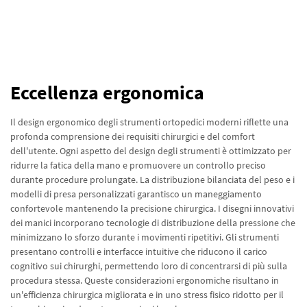
Eccellenza ergonomica
Il design ergonomico degli strumenti ortopedici moderni riflette una
profonda comprensione dei requisiti chirurgici e del comfort
dell'utente. Ogni aspetto del design degli strumenti è ottimizzato per
ridurre la fatica della mano e promuovere un controllo preciso
durante procedure prolungate. La distribuzione bilanciata del peso e i
modelli di presa personalizzati garantisco un maneggiamento
confortevole mantenendo la precisione chirurgica. I disegni innovativi
dei manici incorporano tecnologie di distribuzione della pressione che
minimizzano lo sforzo durante i movimenti ripetitivi. Gli strumenti
presentano controlli e interfacce intuitive che riducono il carico
cognitivo sui chirurghi, permettendo loro di concentrarsi di più sulla
procedura stessa. Queste considerazioni ergonomiche risultano in
un'efficienza chirurgica migliorata e in uno stress fisico ridotto per il