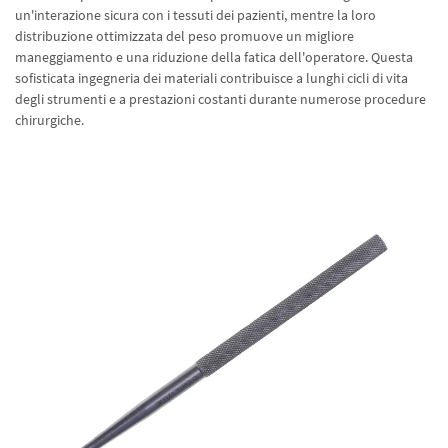
un'interazione sicura con i tessuti dei pazienti, mentre la loro
distribuzione ottimizzata del peso promuove un migliore
maneggiamento e una riduzione della fatica dell'operatore. Questa
sofisticata ingegneria dei materiali contribuisce a lunghi cicli di vita
degli strumenti e a prestazioni costanti durante numerose procedure
chirurgiche.