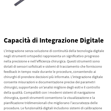
Capacità di Integrazione Digitale
L'integrazione senza soluzione di continuità della tecnologia digitale
negli strumenti ortopedici rappresenta un significativo progresso
nella precisione e nell'efficienza chirurgica. Questi strumenti sono
dotati di sensori sofisticati e sistemi di tracciamento che forniscono
feedback in tempo reale durante le procedure, consentendo ai
chirurghi di prendere decisioni più informate. L'integrazione digitale
consente misurazioni e documentazione precise dei parametri
chirurgici, supportando un'analisi migliore degli esiti e il controllo
della qualità. Compatibili con i moderni sistemi di navigazione
chirurgica, questi strumenti consentono la visualizzazione e la
pianificazione tridimensionali che migliorano l'accuratezza delle
procedure. Le funzionalità digitali includono sistemi di calibrazione