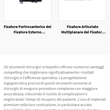
Fixatore Pertrocanterico del
Fixatore Articolato
Fixatore Esterno
Multiplanare del Fixatore
Unilaterale
Esterno Unilaterale
Gli strumenti chirurgici ortopedici offrono numerosi vantaggi
compelling che migliorano significativamente i risultati
chirurgici e l'efficienza operativa. La progettazione
ingegneristica precisa di questi strumenti consente ai
chirurghi di eseguire procedure complesse con maggiore
accuratezza, riducendo il rischio di complicazioni e
migliorando i tempi di recupero dei pazienti. L'uso di materiali
premium nella loro costruzione, in particolare acciaio