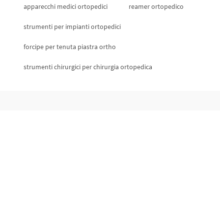
apparecchi medici ortopedici
reamer ortopedico
strumenti per impianti ortopedici
forcipe per tenuta piastra ortho
strumenti chirurgici per chirurgia ortopedica