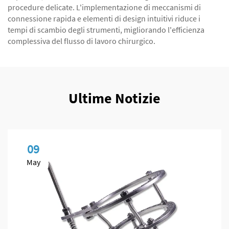
procedure delicate. L'implementazione di meccanismi di
connessione rapida e elementi di design intuitivi riduce i
tempi di scambio degli strumenti, migliorando l'efficienza
complessiva del flusso di lavoro chirurgico.
Ultime Notizie
09
May