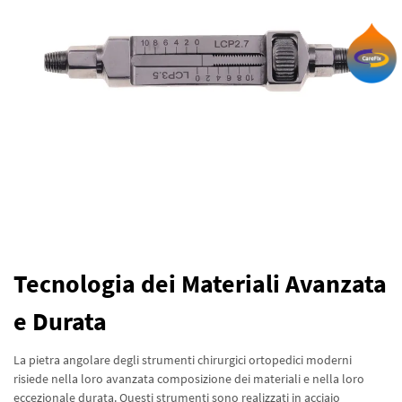
Tecnologia dei Materiali Avanzata
e Durata
La pietra angolare degli strumenti chirurgici ortopedici moderni
risiede nella loro avanzata composizione dei materiali e nella loro
eccezionale durata. Questi strumenti sono realizzati in acciaio