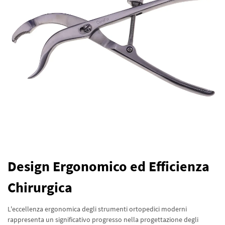
Design Ergonomico ed Efficienza
Chirurgica
L'eccellenza ergonomica degli strumenti ortopedici moderni
rappresenta un significativo progresso nella progettazione degli