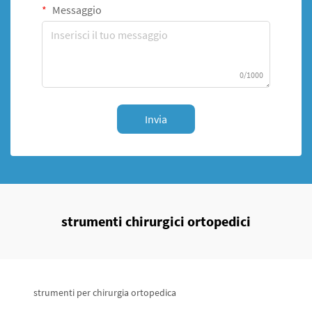
Messaggio
0/1000
Invia
strumenti chirurgici ortopedici
strumenti per chirurgia ortopedica