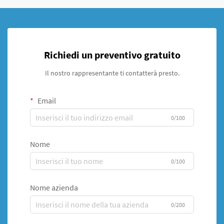
Richiedi un preventivo gratuito
Il nostro rappresentante ti contatterà presto.
Email
0/100
Nome
0/100
Nome azienda
0/200