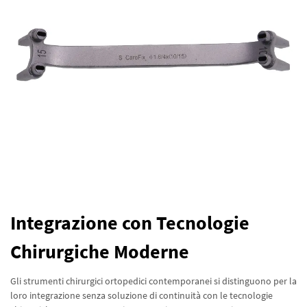
Integrazione con Tecnologie
Chirurgiche Moderne
Gli strumenti chirurgici ortopedici contemporanei si distinguono per la
loro integrazione senza soluzione di continuità con le tecnologie