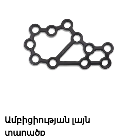
Ամբիցիության լայն
տարածք