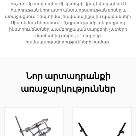
բաշխումը ամրապնումի կետերի վրա, նվազեցնում է
հարդության կորուստի անտարեստության ռիսկը և
առաջացնում է օպտիմալ հավանալիքային պայմաններ։
Սիստեման ներառում է ճշգրտությամբ տեղադրվող
ինստրումենտներ և ամբողջական սարքերի չափերի
մասնակից տիրույթ՝ տարբեր
համակարգավորությունների համար։
Նոր արտադրանքի
առաջարկություններ