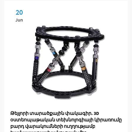
20
Jun
Թեյլորի տարածքային փակագիր. 3D
օստեոպաթական տեխնոլոգիայի կիրառումը
բարդ վարակումների ուղղությամբ