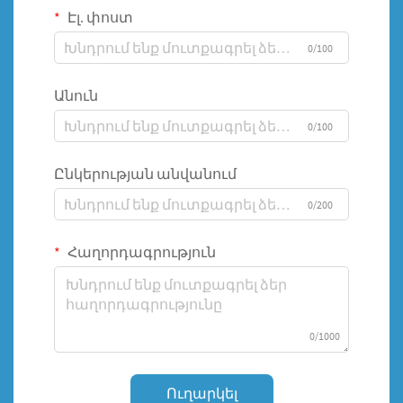
Էլ. փոստ
0/100
Անուն
0/100
Ընկերության անվանում
0/200
Հաղորդագրություն
0/1000
Ուղարկել