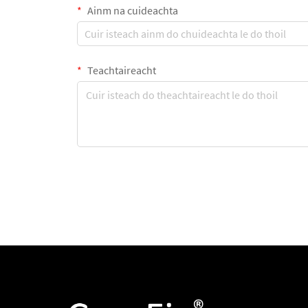
Ainm na cuideachta
Teachtaireacht