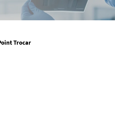
Point Trocar