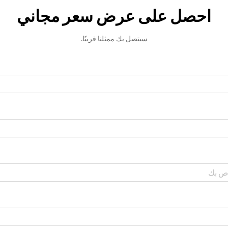
احصل على عرض سعر مجاني
سيتصل بك ممثلنا قريبًا.