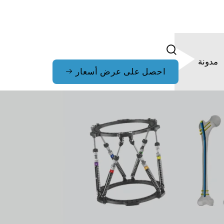
مدونة
احصل على عرض أسعار