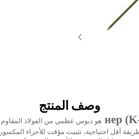
وصف المنتج
هو دبوس عظمي من الفولاذ المقاوم لل
يقة أقل اجتياحية، تثبيت مؤقت للأجزاء المكسورة