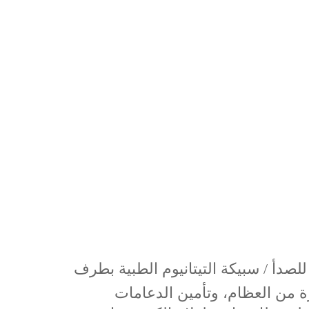
صدأ / سبيكة التيتانيوم الطبية بطرف
 من العظام، وتأمين الدعامات