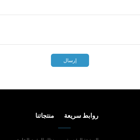
إرسال
روابط سريعة
منتجاتنا
الصفحة الرئيسية
نظام المثبت الخارجي