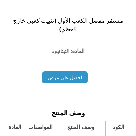
مستقر مفصل الكعب الأول (تثبيت كعبي خارج
العظم)
المادة:
التيتانيوم
احصل على عرض
أسعار
وصف المنتج
الكود
وصف المنتج
المواصفات
المادة