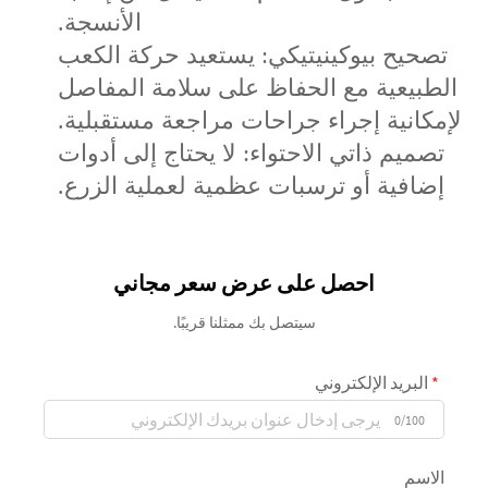
الأنسجة.
تصحيح بيوكينيتيكي: يستعيد حركة الكعب
الطبيعية مع الحفاظ على سلامة المفاصل
لإمكانية إجراء جراحات مراجعة مستقبلية.
تصميم ذاتي الاحتواء: لا يحتاج إلى أدوات
إضافية أو ترسبات عظمية لعملية الزرع.
احصل على عرض سعر مجاني
سيتصل بك ممثلنا قريبًا.
البريد الإلكتروني
0/100
الاسم