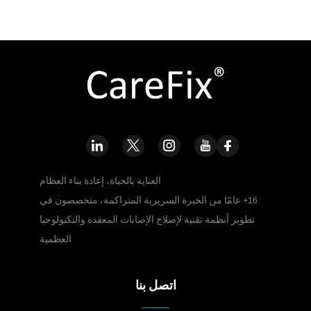
العناية بالحياة، إعادة بناء العظام
16+ عامًا من الخبرة السريرية المتراكمة، متخصصون في
تطوير أنظمة تقنية لإصلاح الإصابات المعقدة والتكنولوجيا
العظمية
اتصل بنا