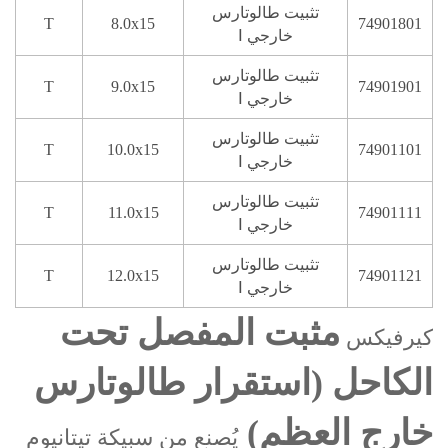
تثبيت طالوتارس
T
8.0x15
74901801
خارجي Ⅰ
تثبيت طالوتارس
T
9.0x15
74901901
خارجي Ⅰ
تثبيت طالوتارس
T
10.0x15
74901101
خارجي Ⅰ
تثبيت طالوتارس
T
11.0x15
74901111
خارجي Ⅰ
تثبيت طالوتارس
T
12.0x15
74901121
خارجي Ⅰ
مثبت المفصل تحت
كيرفيكس
الكاحل (استقرار طالوتارس
خارج العظم)
يُصنع من سبيكة تيتانيوم