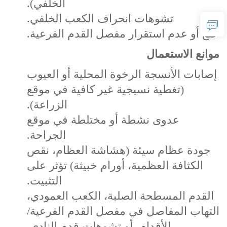
الخلفي).
تشوهات انحراف الكعب الخلفي.
خلع أو عدم استقرار مفصل القدم الفرعية.
موانع الاستعمال
إصابات الأنسجة الرخوة المحلية أو العيوب
(تغطية نسيجية غير كافية في موقع
الزراعة).
عدوى نشطة أو مختلطة في موقع
الجراحة.
جودة عظام سيئة (هشاشة العظام، نقص
الكثافة العظمية، أورام خبيثة) تؤثر على
التثبيت.
القدم المسطحة الصلبة، الكعب العمودي،
التهاب المفاصل في مفصل القدم الفرعية/
الأقدام، أو تشوهات قدم النادي.