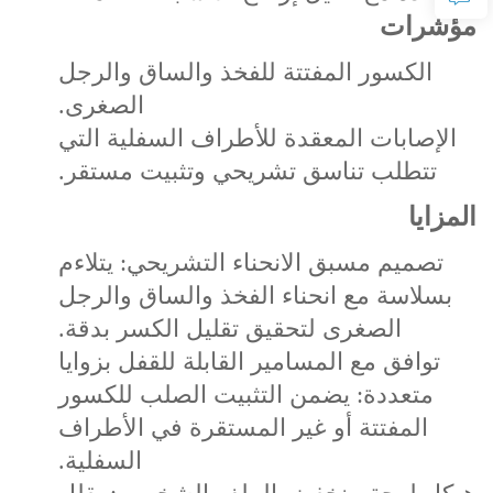
مؤشرات
الكسور المفتتة للفخذ والساق والرجل
الصغرى.
الإصابات المعقدة للأطراف السفلية التي
تتطلب تناسق تشريحي وتثبيت مستقر.
المزايا
تصميم مسبق الانحناء التشريحي: يتلاءم
بسلاسة مع انحناء الفخذ والساق والرجل
الصغرى لتحقيق تقليل الكسر بدقة.
توافق مع المسامير القابلة للقفل بزوايا
متعددة: يضمن التثبيت الصلب للكسور
المفتتة أو غير المستقرة في الأطراف
السفلية.