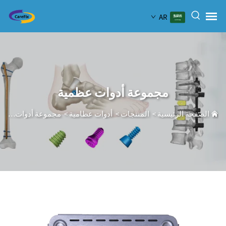
AR
مجموعة أدوات عظمية
الصفحة الرئيسية
>
المنتجات
>
أدوات عظامية
>
مجموعة أدوات عظمية