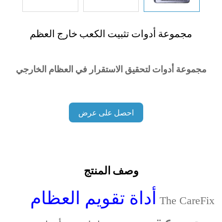
مجموعة أدوات تثبيت الكعب خارج العظم
مجموعة أدوات لتحقيق الاستقرار في العظام الخارجي
احصل على عرض
أسعار
وصف المنتج
أداة تقويم العظام
The CareFix