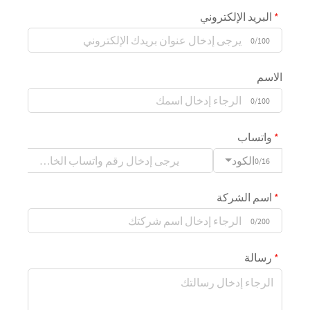
البريد الإلكتروني
0/100
الاسم
0/100
واتساب
الكود
0/16
اسم الشركة
0/200
رسالة