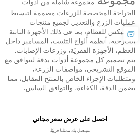
مجموعة
مجموعة شاملة من أدوات
الجراحة المخصصة للزرعات مصممة لتبسيط
عمليات الزرع والتعديل لجميع منتجات
كيرفيكس للعظام، بما في ذلك الأجهزة الثابتة
الخارجية، أنظمة ألواح التثبيت، المسامير داخل
العظم، الأجهزة الفقريّة، وزرعات الإصابات.
يتم تصميم كل مجموعة أدوات بدقة لتتوافق مع
الموقع التشريحي، مواصفات الزرعة،
ومتطلبات الإجراء الخاص بالمنتج المقابل، مما
يضمن الدقة، الكفاءة، والتوافق السلس.
احصل على عرض سعر مجاني
سيتصل بك ممثلنا قريبًا.