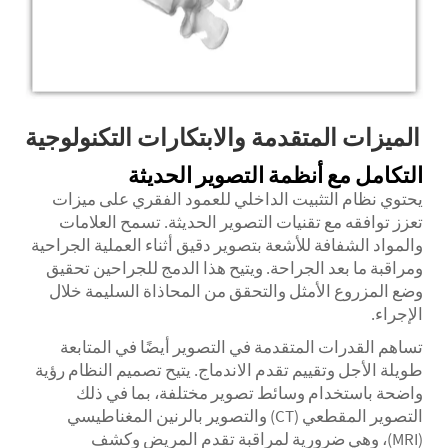
الميزات المتقدمة والابتكارات التكنولوجية
التكامل مع أنظمة التصوير الحديثة
يحتوي نظام التثبيت الداخلي للعمود الفقري على ميزات
تعزز توافقه مع تقنيات التصوير الحديثة. تسمح العلامات
والمواد الشفافة للأشعة بتصوير دقيق أثناء العملية الجراحية
ومراقبة ما بعد الجراحة. ويتيح هذا الدمج للجراحين تحقيق
وضع المزروع الأمثل والتحقق من المحاذاة السليمة خلال
الإجراء.
تساهم القدرات المتقدمة في التصوير أيضًا في المتابعة
طويلة الأجل وتقييم تقدم الاندماج. يتيح تصميم النظام رؤية
واضحة باستخدام وسائط تصوير مختلفة، بما في ذلك
التصوير المقطعي (CT) والتصوير بالرنين المغناطيسي
(MRI)، وهي ضرورية لمراقبة تقدم المريض وكشف