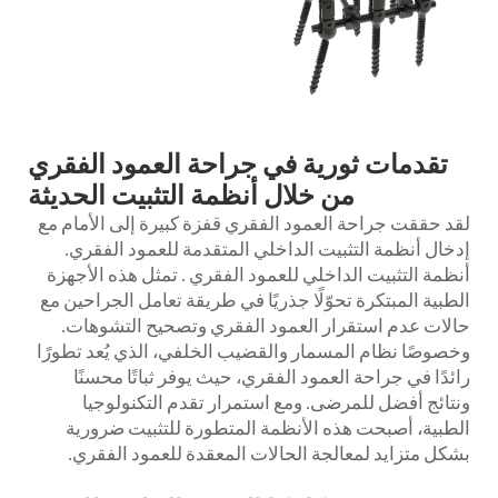
تقدمات ثورية في جراحة العمود الفقري
من خلال أنظمة التثبيت الحديثة
لقد حققت جراحة العمود الفقري قفزة كبيرة إلى الأمام مع
إدخال أنظمة التثبيت الداخلي المتقدمة للعمود الفقري.
أنظمة التثبيت الداخلي للعمود الفقري
. تمثل هذه الأجهزة
الطبية المبتكرة تحوّلًا جذريًا في طريقة تعامل الجراحين مع
حالات عدم استقرار العمود الفقري وتصحيح التشوهات.
وخصوصًا نظام المسمار والقضيب الخلفي، الذي يُعد تطورًا
رائدًا في جراحة العمود الفقري، حيث يوفر ثباتًا محسنًا
ونتائج أفضل للمرضى. ومع استمرار تقدم التكنولوجيا
الطبية، أصبحت هذه الأنظمة المتطورة للتثبيت ضرورية
بشكل متزايد لمعالجة الحالات المعقدة للعمود الفقري.