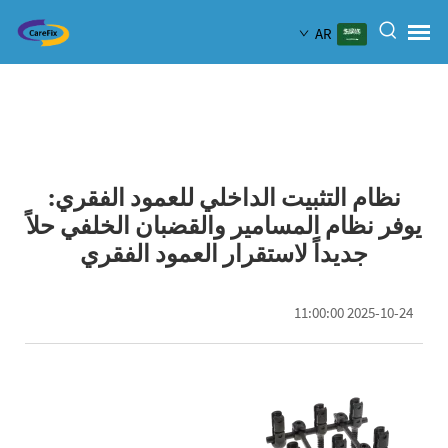
AR
نظام التثبيت الداخلي للعمود الفقري:
يوفر نظام المسامير والقضبان الخلفي حلاً
جديداً لاستقرار العمود الفقري
2025-10-24 11:00:00