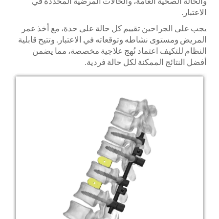
والحالة الصحية العامة، والحالات المرضية المحددة في
الاعتبار.
يجب على الجراحين تقييم كل حالة على حدة، مع أخذ عمر
المريض ومستوى نشاطه وتوقعاته في الاعتبار. وتتيح قابلية
النظام للتكيف اعتماد نُهج علاجية مخصصة، مما يضمن
أفضل النتائج الممكنة لكل حالة فردية.