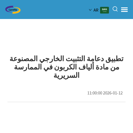
AR
تطبيق دعامة التثبيت الخارجي المصنوعة
من مادة ألياف الكربون في الممارسة
السريرية
2026-01-12 11:00:00