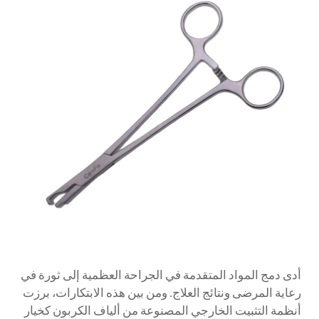
أدى دمج المواد المتقدمة في الجراحة العظمية إلى ثورة في
رعاية المرضى ونتائج العلاج. ومن بين هذه الابتكارات، برزت
أنظمة التثبيت الخارجي المصنوعة من ألياف الكربون كخيار