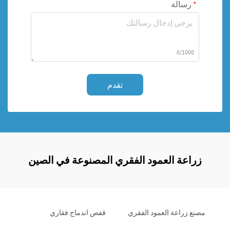
رسالة
0/1000
تقدم
زراعة العمود الفقري المصنوعة في الصين
مصنع زراعة العمود الفقري
قفص اندماج فقاري