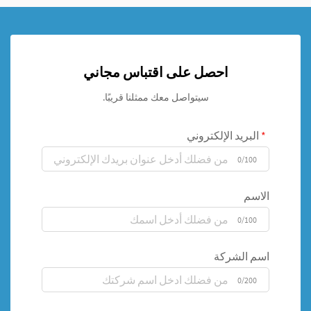
احصل على اقتباس مجاني
سيتواصل معك ممثلنا قريبًا.
البريد الإلكتروني
0/100
الاسم
0/100
اسم الشركة
0/200