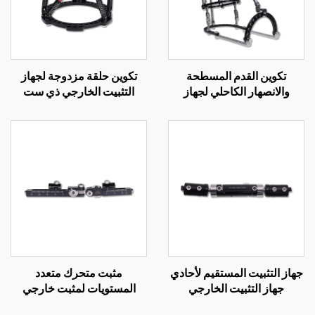
تكوين القدم المسطحة
تكوين حلقة مزدوجة لجهاز
والانصهار الكاحلي لجهاز
التثبيت الخارجي ذي ست
التثبيت الخارجي الحلقي
محاور
جهاز التثبيت المستقيم لأحادي
مثبت متحرك متعدد
جهاز التثبيت الخارجي
المستويات لمثبت خارجي
أحادي الجانب