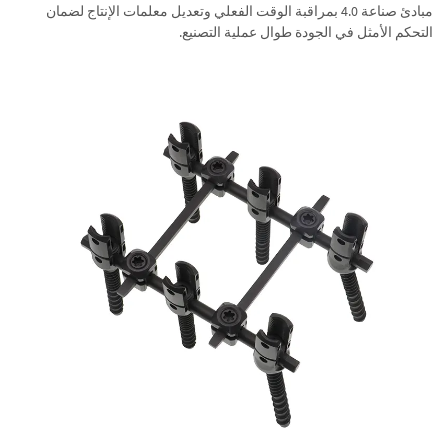
مبادئ صناعة 4.0 بمراقبة الوقت الفعلي وتعديل معلمات الإنتاج لضمان
التحكم الأمثل في الجودة طوال عملية التصنيع.