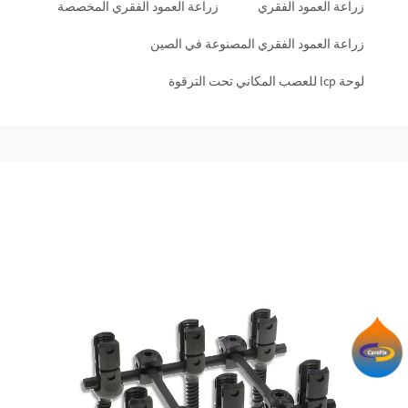
زراعة العمود الفقري
زراعة العمود الفقري المخصصة
زراعة العمود الفقري المصنوعة في الصين
لوحة lcp للعصب المكاني تحت الترقوة