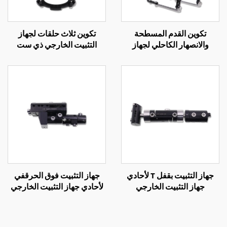
تكوين القدم المسطحة
تكوين ثلاث حلقات لجهاز
والانصهار الكاحلي لجهاز
التثبيت الخارجي ذي ست
التثبيت الخارجي الحلقي
محاور
جهاز التثبيت بقفل T لأحادي
جهاز التثبيت فوق الحرقفي
جهاز التثبيت الخارجي
لأحادي جهاز التثبيت الخارجي