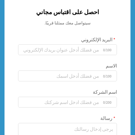
احصل على اقتباس مجاني
سيتواصل معك ممثلنا قريبًا.
البريد الإلكتروني
0/100
الاسم
0/100
اسم الشركة
0/200
رسالة