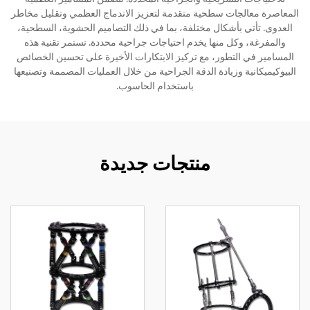
المعاصرة معالجات سطحية متقدمة لتعزيز الاندماج العظمي وتقليل مخاطر
العدوى. تأتي بأشكال مختلفة، بما في ذلك التصاميم الحشوية، السطحية،
والمفرغة، وكل منها يخدم احتياجات جراحية محددة. تستمر تقنية هذه
المسامير في التطور، مع تركيز الابتكارات الأخيرة على تحسين الخصائص
البيوكيميكانية وزيادة الدقة الجراحية من خلال العمليات المصممة وتصنيعها
باستخدام الحاسوب.
منتجات جديدة