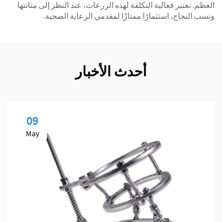
العظم. تعتبر فعالية التكلفة لهذه الزرعات، عند النظر إلى متانتها
ونسب النجاح، استثمارًا ممتازًا لمقدمي الرعاية الصحية.
أحدث الأخبار
09
May