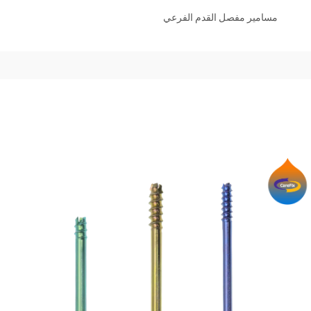
مسامير مفصل القدم الفرعي