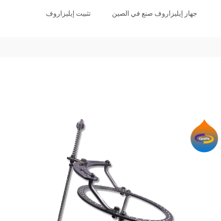
جهاز إيليزاروف صنع في الصين
تثبيت إيليزاروف