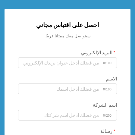
احصل على اقتباس مجاني
سيتواصل معك ممثلنا قريبًا.
البريد الإلكتروني
0/100
الاسم
0/100
اسم الشركة
0/200
رسالة