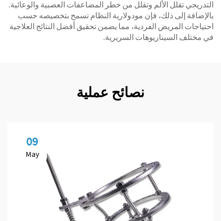
التدريجي تقلل الألم وتقلل من خطر المضاعفات العصبية والوعائية.
بالإضافة إلى ذلك، فإن مودولارية النظام تسمح بتخصيصه حسب
احتياجات المريض الفردية، مما يضمن تحقيق أفضل النتائج العلاجية
في مختلف السيناريوهات السريرية.
نصائح عملية
09
May