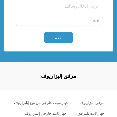
0/1000
تقدم
مرفق إليزاريوف
مرفق إليزاريوف
جهاز تثبيت خارجي من نوع إيليزاروف
جهاز ثابت للمرفق
جهاز ثابت خارجي إيليزاروف