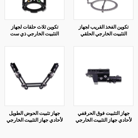
تكوين الفخذ القريب لجهاز
تكوين ثلاث حلقات لجهاز
التثبيت الخارجي الحلقي
التثبيت الخارجي ذي ست
محاور
جهاز التثبيت فوق الحرقفي
جهاز تثبيت الحوض الطويل
لأحادي جهاز التثبيت الخارجي
لأحادي جهاز التثبيت الخارجي