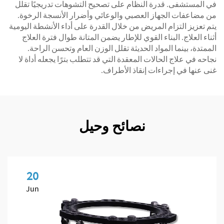
في المستشفى. قدرة النظام على تصحيح التشوهات تدريجيًا تقلل
من مضاعفات الجهاز العصبي والوعائي وأضرار الأنسجة الرخوة.
يتم تعزيز التزام المريض من خلال القدرة على أداء الأنشطة اليومية
أثناء العلاج. البناء القوي للإطار يضمن المتانة طوال فترة العلاج
الممتدة، بينما المواد الحديثة تقلل الوزن العام وتحسن الراحة.
نجاحه في علاج الحالات المعقدة التي قد تتطلب بترًا يجعله أداة لا
غنى عنها في إجراءات إنقاذ الأطراف.
نصائح وحيل
20
Jun