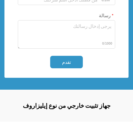
رسالة
0/1000
تقدم
جهاز تثبيت خارجي من نوع إيليزاروف