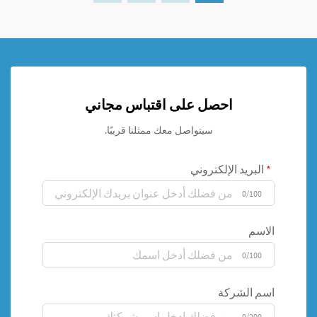
احصل على اقتباس مجاني
سيتواصل معك ممثلنا قريبًا.
البريد الإلكتروني
0/100
الاسم
0/100
اسم الشركة
0/200