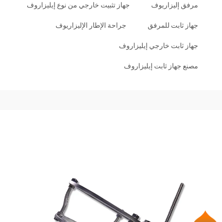
مرفق إليزاريوف
جهاز تثبيت خارجي من نوع إيليزاروف
جهاز ثابت للمرفق
جراحة الإطار الإليزاريوف
جهاز ثابت خارجي إيليزاروف
مصنع جهاز ثابت إيليزاروف