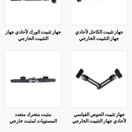
جهاز تثبيت الكاحل لأحادي
جهاز تثبيت الورك لأحادي جهاز
جهاز التثبيت الخارجي
التثبيت الخارجي
جهاز تثبيت الحوض القياسي
مثبت متحرك متعدد
لأحادي جهاز التثبيت الخارجي
المستويات لمثبت خارجي
أحادي الجانب