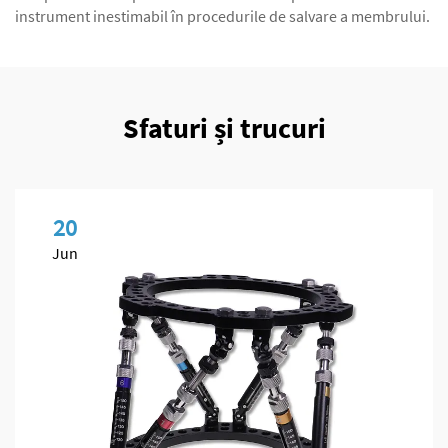
instrument inestimabil în procedurile de salvare a membrului.
Sfaturi și trucuri
20
Jun