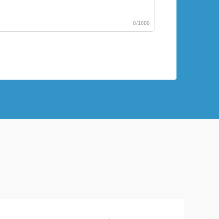
0/1000