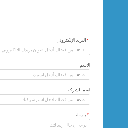
البريد الإلكتروني
0/100
الاسم
0/100
اسم الشركة
0/200
رسالة