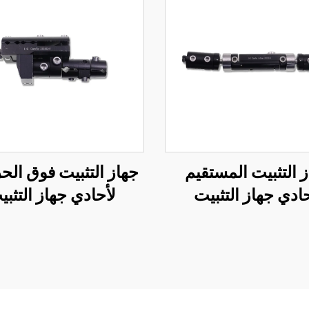
 التثبيت المستقيم
جهاز التثبيت فوق ال
حادي جهاز التثبيت
لأحادي جهاز التثبي
الخارجي
الخارجي