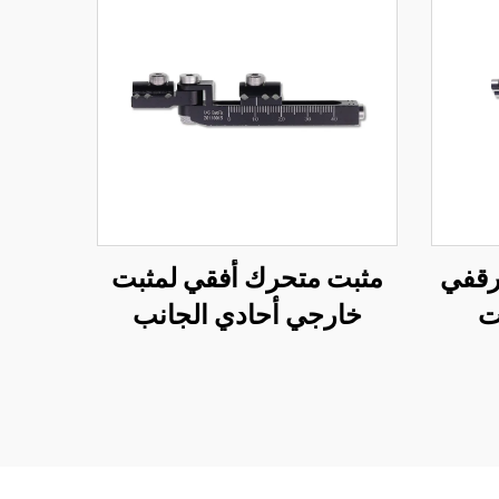
حرقفي
مثبت متحرك أفقي لمثبت
ت
خارجي أحادي الجانب