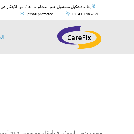
إعادة تشكيل مستقبل علم العظام، 16 عامًا من الابتكار في علم العظام وضمان الجودة العالمية.
[email protected]
+86 400 098 2859
ال
مسمار ب