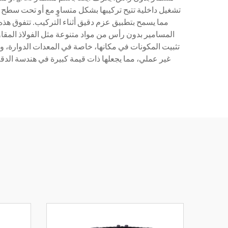
تشغيل داخلية تتيح تركيبها بشكل متساوٍ مع أو تحت سطح ال
مما يسمح بتطبيق عزم دقيق أثناء التركيب. تتفوق هذه ا
المسامير بدون رأس من مواد متنوعة مثل الفولاذ المقاوم
تثبيت المكونات في مكانها، خاصة في المعدات الدوارة، و
غير عملي، مما يجعلها ذات قيمة كبيرة في هندسة الدقة