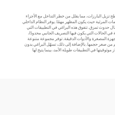
طح تزيل البارزات، مما يقلل من خطر التداخل مع الأجزاء
مات المرئية حيث يكون المظهر مهمًا. يوفر النظام الداخلي
مال حدوث تمزق. تتفوق هذه البراغي في التطبيقات التي
 الحالات التي يكون فيها التصريف الجانبي محدودًا،
جهزة المصغرة والأدوات الدقيقة. توفر مجموعة متنوعة
م من صغر حجمها. بالإضافة إلى ذلك، تسهّل البراغي بدون
وقيتها في التطبيقات طويلة الأمد، بينما يتيح لها