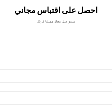
احصل على اقتباس مجاني
سيتواصل معك ممثلنا قريبًا.