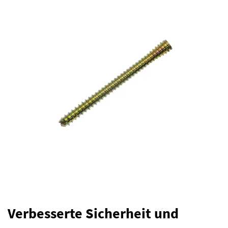
Verbesserte Sicherheit und