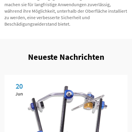
machen sie für langfristige Anwendungen zuverlässig,
während ihre Möglichkeit, unterhalb der Oberfläche installiert
zu werden, eine verbesserte Sicherheit und
Beschädigungswiderstand bietet.
Neueste Nachrichten
20
Jun