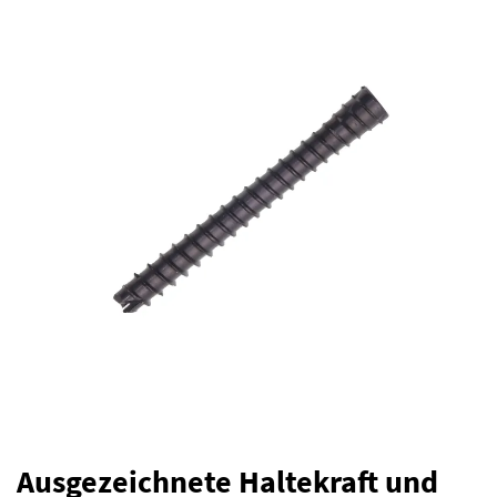
Ausgezeichnete Haltekraft und