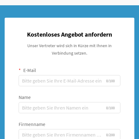
Kostenloses Angebot anfordern
Unser Vertreter wird sich in Kürze mit Ihnen in
Verbindung setzen.
E-Mail
0/100
Name
0/100
Firmenname
0/200