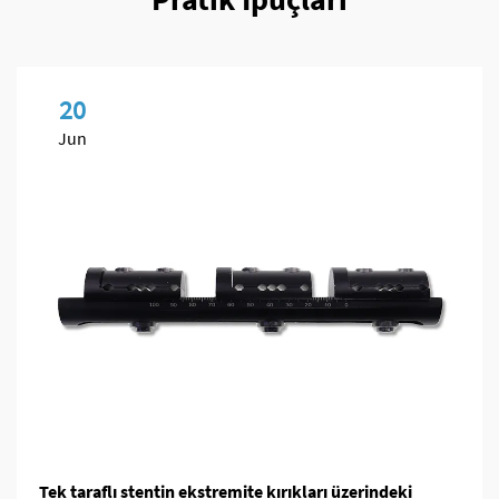
20
Jun
Tek taraflı stentin ekstremite kırıkları üzerindeki