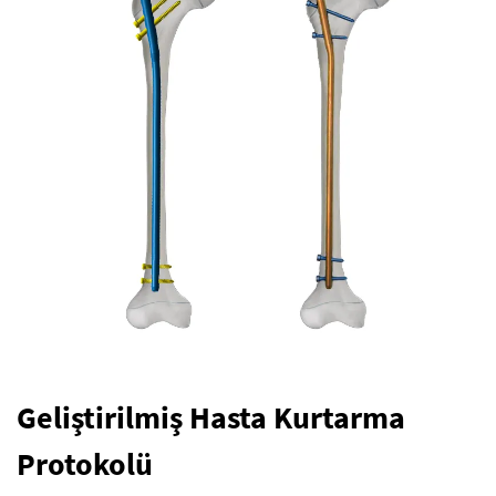
Geliştirilmiş Hasta Kurtarma
Protokolü