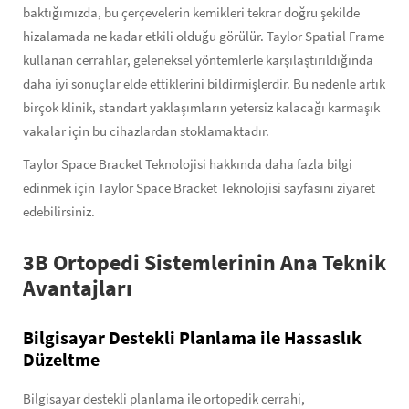
baktığımızda, bu çerçevelerin kemikleri tekrar doğru şekilde
hizalamada ne kadar etkili olduğu görülür. Taylor Spatial Frame
kullanan cerrahlar, geleneksel yöntemlerle karşılaştırıldığında
daha iyi sonuçlar elde ettiklerini bildirmişlerdir. Bu nedenle artık
birçok klinik, standart yaklaşımların yetersiz kalacağı karmaşık
vakalar için bu cihazlardan stoklamaktadır.
Taylor Space Bracket Teknolojisi hakkında daha fazla bilgi
edinmek için Taylor Space Bracket Teknolojisi sayfasını ziyaret
edebilirsiniz.
3B Ortopedi Sistemlerinin Ana Teknik
Avantajları
Bilgisayar Destekli Planlama ile Hassaslık
Düzeltme
Bilgisayar destekli planlama ile ortopedik cerrahi,