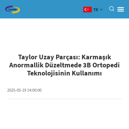
TR
Taylor Uzay Parçası: Karmaşık
Anormallik Düzeltmede 3B Ortopedi
Teknolojisinin Kullanımı
2025-05-19 14:00:00