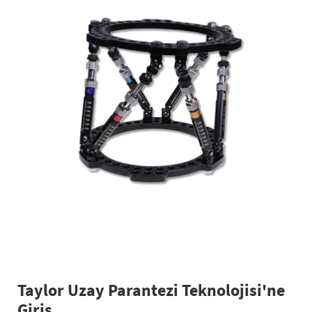
Taylor Uzay Parantezi Teknolojisi'ne
Giriş